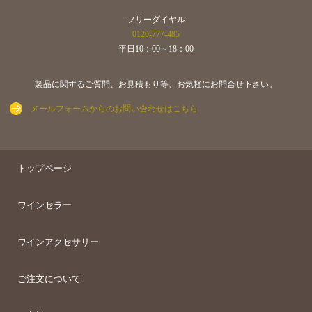
フリーダイヤル
0120-777-485
平日10：00～18：00
製品に関するご質問、お見積もり等、お気軽にお問合せ下さい。
メールフォームからのお問い合わせはこちら
トップページ
ワインセラー
ワインアクセサリー
ご注文について