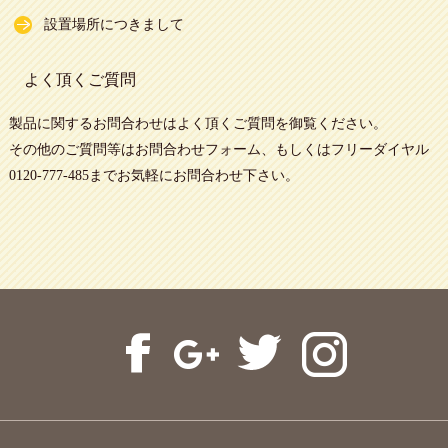
設置場所につきまして
よく頂くご質問
製品に関するお問合わせは
よく頂くご質問
を御覧ください。
その他のご質問等は
お問合わせフォーム
、もしくはフリーダイヤル
0120-777-485までお気軽にお問合わせ下さい。