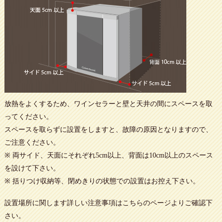
放熱をよくするため、ワインセラーと壁と天井の間にスペースを取
ってください。
スペースを取らずに設置をしますと、故障の原因となりますので、
ご注意ください。
※ 両サイド、天面にそれぞれ5cm以上、背面は10cm以上のスペース
を設けて下さい。
※ 括りつけ収納等、閉めきりの状態での設置はお控え下さい。
設置場所に関します詳しい注意事項は
こちらのページ
よりご確認下
さい。