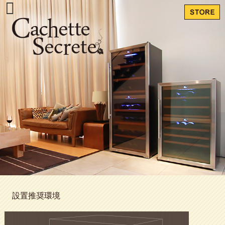
設置推奨環境